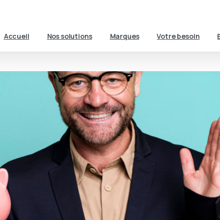
Accueil
Nos solutions
Marques
Votre besoin