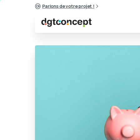
Parlons de votre projet !