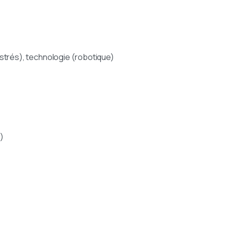
strés), technologie (robotique)
)