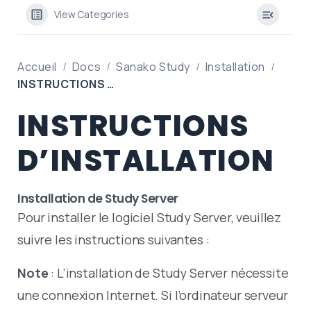
View Categories
Accueil
Docs
Sanako Study
Installation
INSTRUCTIONS D’INSTALLATION
INSTRUCTIONS
D’INSTALLATION
Installation de Study Server
Pour installer le logiciel Study Server, veuillez
suivre les instructions suivantes :
Note
: L’installation de Study Server nécessite
une connexion Internet. Si l’ordinateur serveur