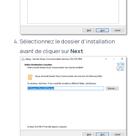
Sélectionnez le dossier d’installation
avant de cliquer sur
Next
.