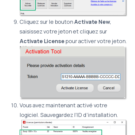
Cliquez sur le bouton
Activate New
,
saisissez votre jeton et cliquez sur
Activate License
pour activer votre jeton.
Vous avez maintenant activé votre
logiciel. Sauvegardez l’ID d’installation.