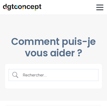
Comment puis-je
vous aider ?