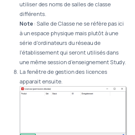
utiliser des noms de salles de classe
différents.
Note
: Salle de Classe ne se réfère pas ici
à un espace physique mais plutôt à une
série d’ordinateurs du réseau de
l’établissement qui seront utilisés dans
une même session d’enseignement Study.
La fenêtre de gestion des licences
apparait ensuite.