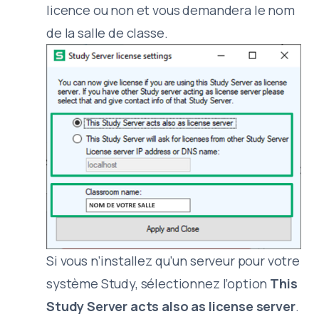
licence ou non et vous demandera le nom
de la salle de classe.
Si vous n’installez qu’un serveur pour votre
système Study, sélectionnez l’option
This
Study Server acts also as license server
.