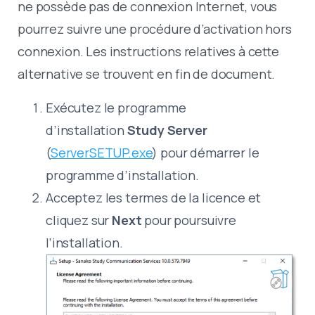
ne possède pas de connexion Internet, vous
pourrez suivre une procédure d’activation hors
connexion. Les instructions relatives à cette
alternative se trouvent en fin de document.
Exécutez le programme
d’installation
Study Server
(
ServerSETUP.exe
) pour démarrer le
programme d’installation.
Acceptez les termes de la licence et
cliquez sur
Next
pour poursuivre
l’installation.