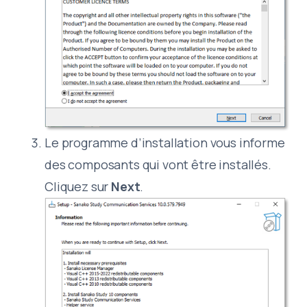
Le programme d’installation vous informe
des composants qui vont être installés.
Cliquez sur
Next
.