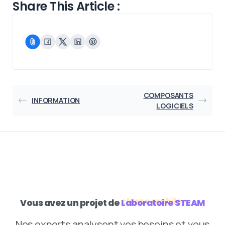
Share This Article :
COMPOSANTS
INFORMATION
LOGICIELS
Vous avez un projet de
Laboratoire STEAM
Nos experts analysent vos besoins et vous