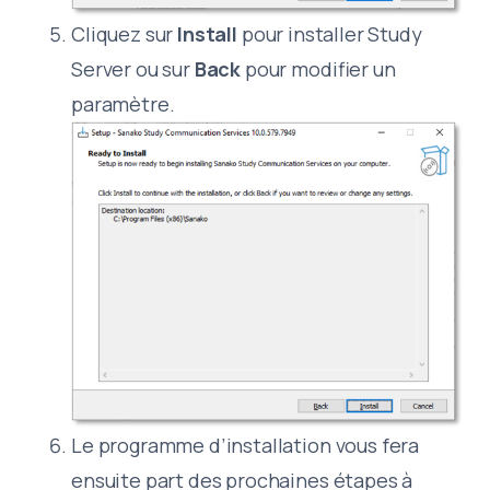
Cliquez sur
Install
pour installer Study
Server ou sur
Back
pour modifier un
paramètre.
Le programme d’installation vous fera
ensuite part des prochaines étapes à