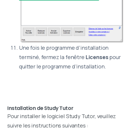
Une fois le programme d’installation
terminé, fermez la fenêtre
Licenses
pour
quitter le programme d’installation.
Installation de Study Tutor
Pour installer le logiciel Study Tutor, veuillez
suivre les instructions suivantes :