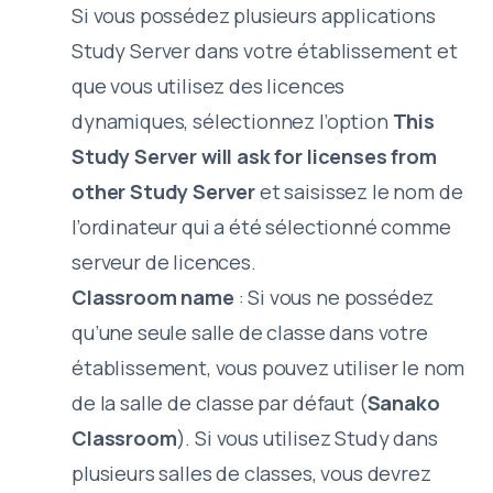
Si vous possédez plusieurs applications
Study Server dans votre établissement et
que vous utilisez des licences
dynamiques, sélectionnez l’option
This
Study Server will ask for licenses from
other Study Server
et saisissez le nom de
l’ordinateur qui a été sélectionné comme
serveur de licences.
Classroom name
: Si vous ne possédez
qu’une seule salle de classe dans votre
établissement, vous pouvez utiliser le nom
de la salle de classe par défaut (
Sanako
Classroom
). Si vous utilisez Study dans
plusieurs salles de classes, vous devrez