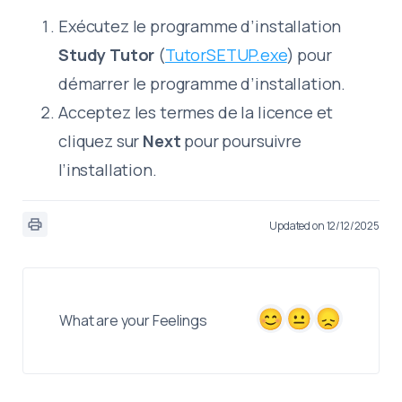
Exécutez le programme d’installation
Study Tutor
(
TutorSETUP.exe
) pour
démarrer le programme d’installation.
Acceptez les termes de la licence et
cliquez sur
Next
pour poursuivre
l’installation.
Updated on 12/12/2025
What are your Feelings