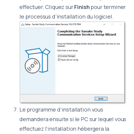
effectuer. Cliquez sur
Finish
pour terminer
le processus d’installation du logiciel.
Le programme d’installation vous
demandera ensuite si le PC sur lequel vous
effectuez l’installation hébergera la