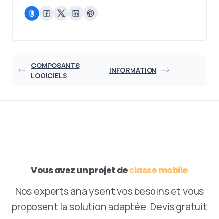
COMPOSANTS
INFORMATION
LOGICIELS
Vous avez un projet de
classe mobile
Nos experts analysent vos besoins et vous
proposent la solution adaptée. Devis gratuit