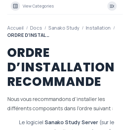
View Categories
Accueil
Docs
Sanako Study
Installation
ORDRE D’INSTALLATION RECOMMANDE
ORDRE
D’INSTALLATION
RECOMMANDE
Nous vous recommandons d’installer les
différents composants dans l’ordre suivant :
Le logiciel
Sanako Study Server
(sur le