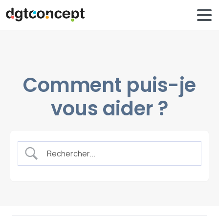
Comment puis-je
vous aider ?