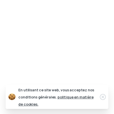
En utilisant ce site web, vous acceptez nos
Clos
conditions générales.
politique en matière
de cookies.