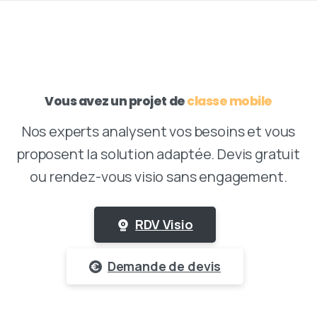
Vous avez un projet de
classe mobile
Nos experts analysent vos besoins et vous
proposent la solution adaptée. Devis gratuit
ou rendez-vous visio sans engagement.
RDV Visio
Demande de devis