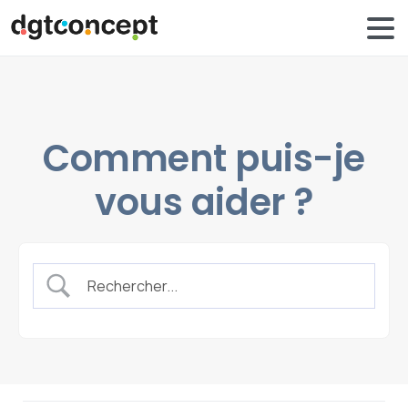
Comment puis-je
vous aider ?