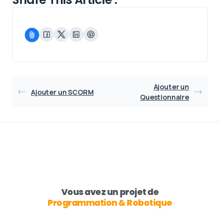
Ajouter un
Ajouter un SCORM
Questionnaire
Vous avez un projet de
Programmation & Robotique