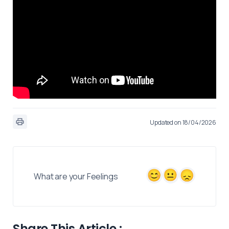
Updated on 18/04/2026
What are your Feelings
Share This Article :